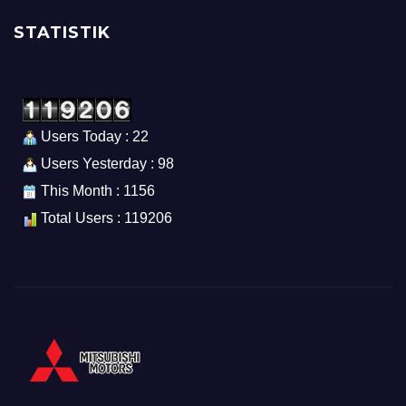
STATISTIK
Users Today : 22
Users Yesterday : 98
This Month : 1156
Total Users : 119206