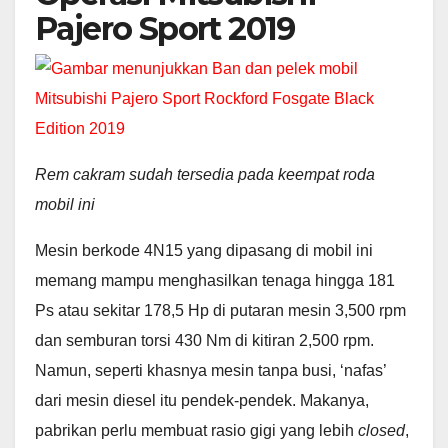
Pajero Sport 2019
Rem cakram sudah tersedia pada keempat roda
mobil ini
Mesin berkode 4N15 yang dipasang di mobil ini
memang mampu menghasilkan tenaga hingga 181
Ps atau sekitar 178,5 Hp di putaran mesin 3,500 rpm
dan semburan torsi 430 Nm di kitiran 2,500 rpm.
Namun, seperti khasnya mesin tanpa busi, ‘nafas’
dari mesin diesel itu pendek-pendek. Makanya,
pabrikan perlu membuat rasio gigi yang lebih
closed
,