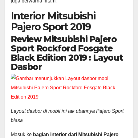
juga berwarna hitam.
Interior Mitsubishi
Pajero Sport 2019
Review Mitsubishi Pajero
Sport Rockford Fosgate
Black Edition 2019 : Layout
Dasbor
Layout dasbor di mobil ini tak ubahnya Pajero Sport
biasa
Masuk ke
bagian interior dari Mitsubishi Pajero