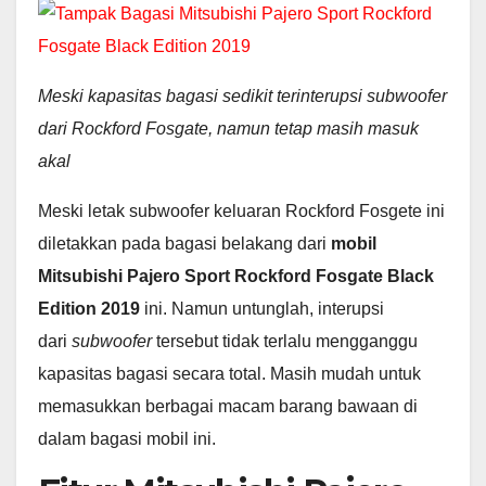
Meski kapasitas bagasi sedikit terinterupsi subwoofer
dari Rockford Fosgate, namun tetap masih masuk
akal
Meski letak subwoofer keluaran Rockford Fosgete ini
diletakkan pada bagasi belakang dari
mobil
Mitsubishi Pajero Sport Rockford Fosgate Black
Edition 2019
ini. Namun untunglah, interupsi
dari
subwoofer
tersebut tidak terlalu mengganggu
kapasitas bagasi secara total. Masih mudah untuk
memasukkan berbagai macam barang bawaan di
dalam bagasi mobil ini.