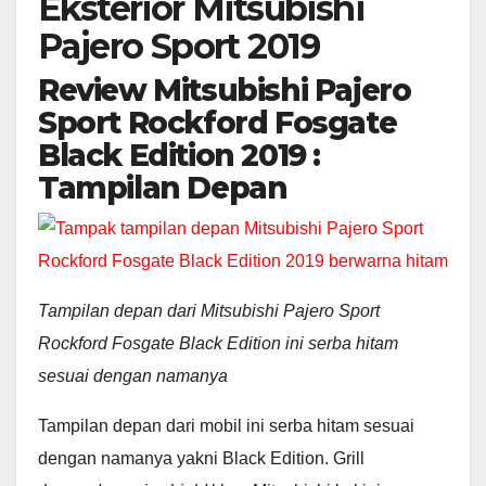
Eksterior Mitsubishi
Pajero Sport 2019
Review Mitsubishi Pajero
Sport Rockford Fosgate
Black Edition 2019 :
Tampilan Depan
Tampilan depan dari Mitsubishi Pajero Sport
Rockford Fosgate Black Edition ini serba hitam
sesuai dengan namanya
Tampilan depan dari mobil ini serba hitam sesuai
dengan namanya yakni Black Edition. Grill