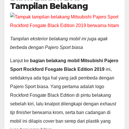
Tampilan Belakang
Tampilan eksterior belakang mobil ini juga agak
berbeda dengan Pajero Sport biasa
Lanjut ke
bagian belakang mobil Mitsubishi Pajero
Sport Rockford Fosgate Black Edition 2019
ini,
setidaknya ada tiga hal yang jadi pembeda dengan
Pajero Sport biasa. Yang pertama adalah logo
Rockford Fosgate Black Edition di pintu belakang
sebelah kiri, lalu knalpot dilengkapi dengan
exhaust
tip finisher
berwarna krom, serta ban cadangan di
mobil ini dilapis
cover
ban serep dari plastik yang