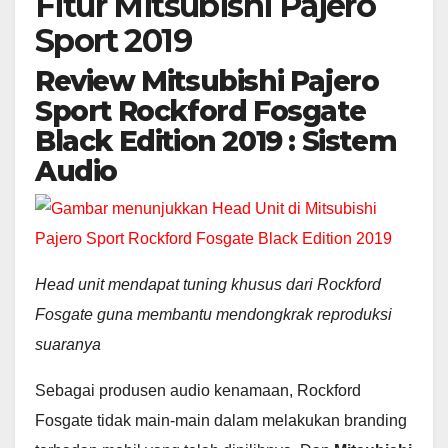
Fitur Mitsubishi Pajero
Sport 2019
Review Mitsubishi Pajero
Sport Rockford Fosgate
Black Edition 2019 : Sistem
Audio
Head unit mendapat tuning khusus dari Rockford
Fosgate guna membantu mendongkrak reproduksi
suaranya
Sebagai produsen audio kenamaan, Rockford
Fosgate tidak main-main dalam melakukan branding