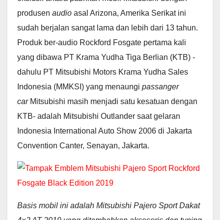
produsen
audio
asal Arizona, Amerika Serikat ini
sudah berjalan sangat lama dan lebih dari 13 tahun.
Produk ber-audio Rockford Fosgate pertama kali
yang dibawa PT Krama Yudha Tiga Berlian (KTB) -
dahulu PT Mitsubishi Motors Krama Yudha Sales
Indonesia (MMKSI) yang menaungi
passanger
car
Mitsubishi masih menjadi satu kesatuan dengan
KTB- adalah Mitsubishi Outlander saat gelaran
Indonesia International Auto Show 2006 di Jakarta
Convention Canter, Senayan, Jakarta.
Basis mobil ini adalah Mitsubishi Pajero Sport Dakat