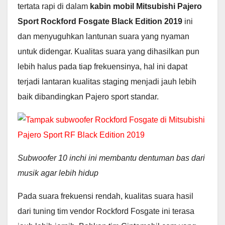
tertata rapi di dalam
kabin mobil Mitsubishi Pajero
Sport Rockford Fosgate Black Edition 2019
ini
dan menyuguhkan lantunan suara yang nyaman
untuk didengar. Kualitas suara yang dihasilkan pun
lebih halus pada tiap frekuensinya, hal ini dapat
terjadi lantaran kualitas staging menjadi jauh lebih
baik dibandingkan Pajero sport standar.
Subwoofer 10 inchi ini membantu dentuman bas dari
musik agar lebih hidup
Pada suara frekuensi rendah, kualitas suara hasil
dari tuning tim vendor Rockford Fosgate ini terasa