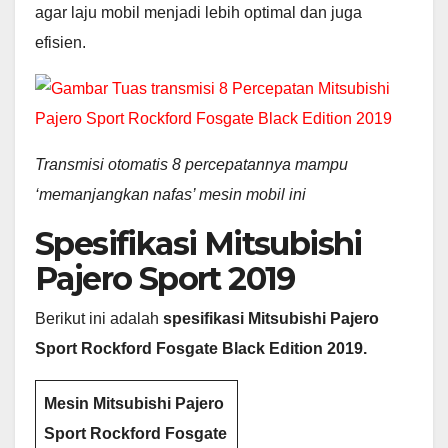
agar laju mobil menjadi lebih optimal dan juga
efisien.
Transmisi otomatis 8 percepatannya mampu
‘memanjangkan nafas’ mesin mobil ini
Spesifikasi Mitsubishi
Pajero Sport 2019
Berikut ini adalah
spesifikasi
Mitsubishi Pajero
Sport Rockford Fosgate Black Edition
2019
.
Mesin
Mitsubishi Pajero
Sport Rockford Fosgate