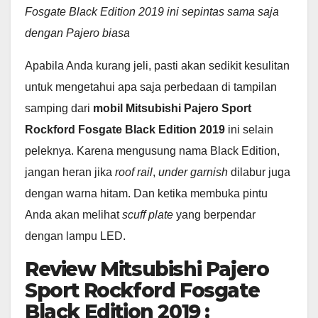
Fosgate Black Edition 2019 ini sepintas sama saja
dengan Pajero biasa
Apabila Anda kurang jeli, pasti akan sedikit kesulitan
untuk mengetahui apa saja perbedaan di tampilan
samping dari
mobil Mitsubishi Pajero Sport
Rockford Fosgate Black Edition 2019
ini selain
peleknya. Karena mengusung nama Black Edition,
jangan heran jika
roof rail
,
under garnish
dilabur juga
dengan warna hitam. Dan ketika membuka pintu
Anda akan melihat
scuff plate
yang berpendar
dengan lampu LED.
Review Mitsubishi Pajero
Sport Rockford Fosgate
Black Edition 2019 :