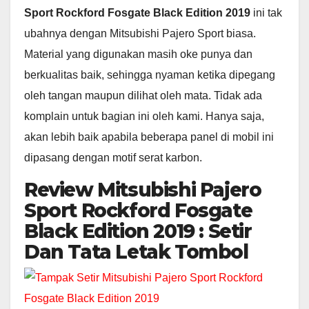
Sport Rockford Fosgate Black Edition 2019
ini tak
ubahnya dengan Mitsubishi Pajero Sport biasa.
Material yang digunakan masih oke punya dan
berkualitas baik, sehingga nyaman ketika dipegang
oleh tangan maupun dilihat oleh mata. Tidak ada
komplain untuk bagian ini oleh kami. Hanya saja,
akan lebih baik apabila beberapa panel di mobil ini
dipasang dengan motif serat karbon.
Review Mitsubishi Pajero
Sport Rockford Fosgate
Black Edition 2019 : Setir
Dan Tata Letak Tombol