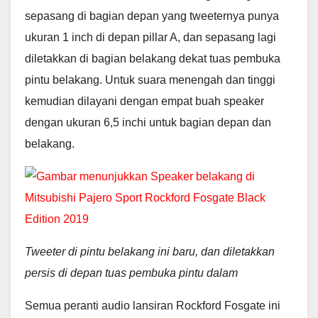
sepasang di bagian depan yang tweeternya punya
ukuran 1 inch di depan pillar A, dan sepasang lagi
diletakkan di bagian belakang dekat tuas pembuka
pintu belakang. Untuk suara menengah dan tinggi
kemudian dilayani dengan empat buah speaker
dengan ukuran 6,5 inchi untuk bagian depan dan
belakang.
Tweeter di pintu belakang ini baru, dan diletakkan
persis di depan tuas pembuka pintu dalam
Semua peranti audio lansiran Rockford Fosgate ini