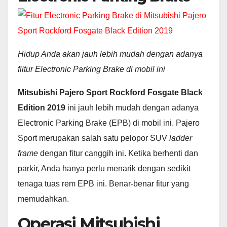
Hidup Anda akan jauh lebih mudah dengan adanya
fiitur Electronic Parking Brake di mobil ini
Mitsubishi Pajero Sport Rockford Fosgate Black
Edition 2019
ini jauh lebih mudah dengan adanya
Electronic Parking Brake (EPB) di mobil ini. Pajero
Sport merupakan salah satu pelopor SUV
ladder
frame
dengan fitur canggih ini. Ketika berhenti dan
parkir, Anda hanya perlu menarik dengan sedikit
tenaga tuas rem EPB ini. Benar-benar fitur yang
memudahkan.
Operasi Mitsubishi