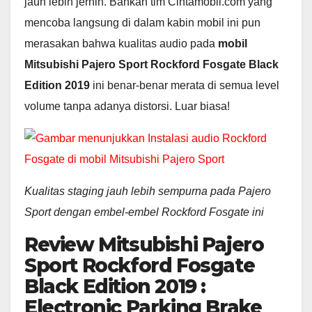
jauh lebih jernih. Bahkan tim Cintamobil.com yang
mencoba langsung di dalam kabin mobil ini pun
merasakan bahwa kualitas audio pada
mobil
Mitsubishi Pajero Sport Rockford Fosgate Black
Edition 2019
ini benar-benar merata di semua level
volume tanpa adanya distorsi. Luar biasa!
Kualitas staging jauh lebih sempurna pada Pajero
Sport dengan embel-embel Rockford Fosgate ini
Review Mitsubishi Pajero
Sport Rockford Fosgate
Black Edition 2019 :
Electronic Parking Brake