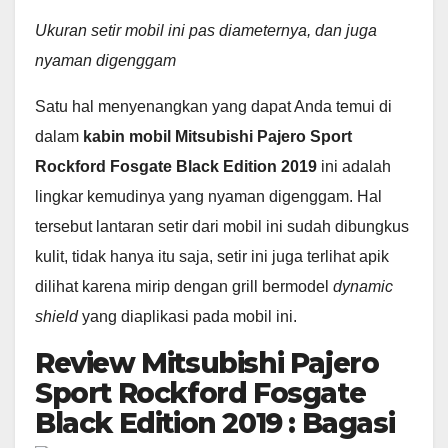
Ukuran setir mobil ini pas diameternya, dan juga
nyaman digenggam
Satu hal menyenangkan yang dapat Anda temui di
dalam
kabin mobil Mitsubishi Pajero Sport
Rockford Fosgate Black Edition 2019
ini adalah
lingkar kemudinya yang nyaman digenggam. Hal
tersebut lantaran setir dari mobil ini sudah dibungkus
kulit, tidak hanya itu saja, setir ini juga terlihat apik
dilihat karena mirip dengan grill bermodel
dynamic
shield
yang diaplikasi pada mobil ini.
Review Mitsubishi Pajero
Sport Rockford Fosgate
Black Edition 2019 : Bagasi