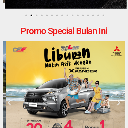
Promo Special Bulan Ini