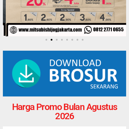
Harga Promo Bulan Agustus
2026