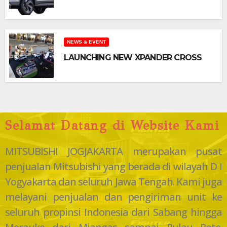
NEWS & EVENT
LAUNCHING NEW XPANDER CROSS
Selamat Datang di Website Kami
MITSUBISHI JOGJAKARTA merupakan pusat
penjualan Mitsubishi yang berada di wilayah D I
Yogyakarta dan seluruh Jawa Tengah. Kami juga
melayani penjualan dan pengiriman unit ke
seluruh propinsi Indonesia dari Sabang hingga