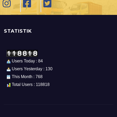
STATISTIK
Users Today : 84
Users Yesterday : 130
This Month : 768
Total Users : 118818