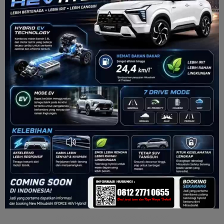
Mitsubishi motor - mitsubishi Destinator